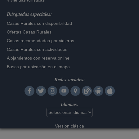
Viviendas turísticas
Búsquedas especiales:
Casas Rurales con disponibilidad
Ofertas Casas Rurales
Casas recomendadas por viajeros
Casas Rurales con actividades
Alojamientos con reserva online
Busca por ubicación en el mapa
Redes sociales:
Idiomas:
Versión clásica