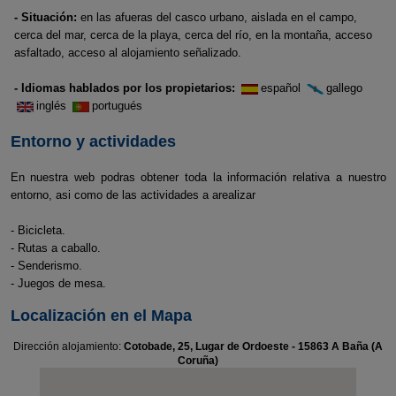
- Situación:
en las afueras del casco urbano, aislada en el campo,
cerca del mar, cerca de la playa, cerca del río, en la montaña, acceso
asfaltado, acceso al alojamiento señalizado.
- Idiomas hablados por los propietarios:
español
gallego
inglés
portugués
Entorno y actividades
En nuestra web podras obtener toda la información relativa a nuestro
entorno, asi como de las actividades a arealizar
- Bicicleta.
- Rutas a caballo.
- Senderismo.
- Juegos de mesa.
Localización en el Mapa
Dirección alojamiento:
Cotobade, 25, Lugar de Ordoeste - 15863 A Baña (A
Coruña)