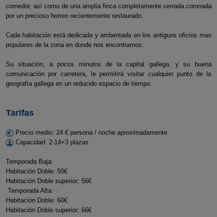
comedor, así como de una amplia finca completamente cerrada coronada
por un precioso horreo recientemente restaurado.
Cada habitación está dedicada y ambentada en los antiguos oficios mas
populares de la zona en donde nos encontramos.
Su situación, a pocos minutos de la capital gallega, y su buena
comunicación por carretera, le permitirá visitar cualquier punto de la
geografía gallega en un reducido espacio de tiempo.
Tarifas
Precio medio: 24 € persona / noche aproximadamente
Capacidad: 2-14+3 plazas
Temporada Baja:
Habitación Doble: 50€
Habitación Doble superior: 56€
Temporada Alta:
Habitación Doble: 60€
Habitación Doble superior: 66€