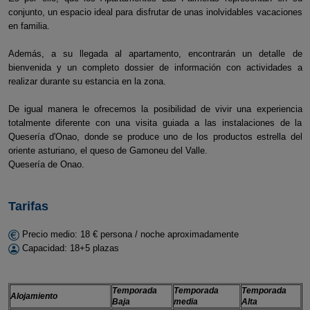
conjunto, un espacio ideal para disfrutar de unas inolvidables vacaciones
en familia.
Además, a su llegada al apartamento, encontrarán un detalle de
bienvenida y un completo dossier de información con actividades a
realizar durante su estancia en la zona.
De igual manera le ofrecemos la posibilidad de vivir una experiencia
totalmente diferente con una visita guiada a las instalaciones de la
Quesería d'Onao, donde se produce uno de los productos estrella del
oriente asturiano, el queso de Gamoneu del Valle.
Quesería de Onao.
Tarifas
Precio medio: 18 € persona / noche aproximadamente
Capacidad: 18+5 plazas
Temporada
Temporada
Temporada
Alojamiento
Baja
media
Alta