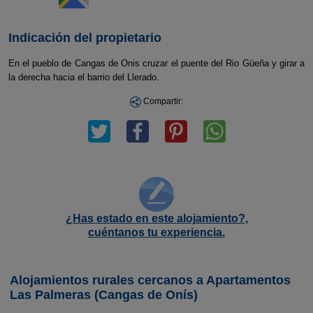
Indicación del propietario
En el pueblo de Cangas de Onis cruzar el puente del Rio Güeña y girar a
la derecha hacia el barrio del Llerado.
Compartir:
¿Has estado en este alojamiento?,
cuéntanos tu experiencia.
Alojamientos rurales cercanos a Apartamentos
Las Palmeras (Cangas de Onís)