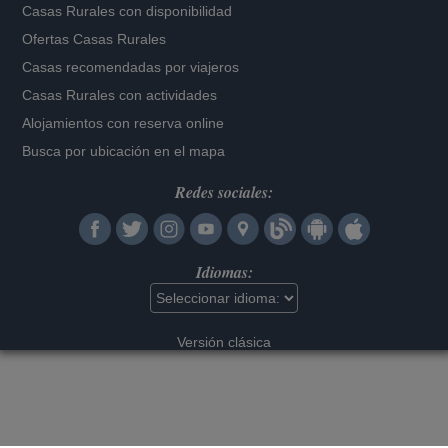
Casas Rurales con disponibilidad
Ofertas Casas Rurales
Casas recomendadas por viajeros
Casas Rurales con actividades
Alojamientos con reserva online
Busca por ubicación en el mapa
Redes sociales:
Idiomas:
Versión clásica