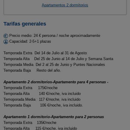
Apartamentos 2 dormitorios
Tarifas generales
Precio medio: 24 € persona / noche aproximadamente
Capacidad: 2-5+1 plazas
Temporada Extra Del 14 de Julio al 31 de Agosto
Temporada Alta Del 25 de Junio al 14 de Julio y Semana Santa
Temporada Media Del 2 al 25 de Junio y Puntes Nacionales
Temporada Baja Resto del año.
Apartamento 2 dormitorios-Apartamento para 4 personas -
Temporada Extra 175€/noche
Temporada Alta 140 €/noche, iva incluido
Temoporada Media 117 €/noche, iva incluido
Temporada Baja 106 €/noche, iva incluido.
Apartamento 1 dormitorio-Apartamento para 2 personas
Temporada Extra 135€/noche
Temporada Alta 115 €/noche, iva incluido