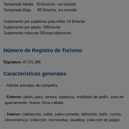
Temporada Media 93 €/noche, iva incluido
Temporada Baja 83 €/noche, iva incluido
Suplemento por supletoria para niños 14 €/noche
Suplemento por adulto: 20€/noche
Suplemento mascota 5€/mascota/noche
Número de Registro de Turismo
Signatura
: AT.AS.386
Características generales
- Admite animales de compañía.
- Exterior:
jardín, patio, terraza, barbacoa, mobiliario de jardín, zona de
aparcamiento, huerta, finca vallada.
- Interior:
calefacción, salón, salón-comedor, televisión, baño, cocina,
vitrocerámica / inducción, microondas, lavadora, colección de juegos.