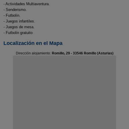
- Actividades Multiaventura.
- Senderismo.
- Futbolín.
- Juegos infantiles.
- Juegos de mesa.
- Futbolin gratuito
Localización en el Mapa
Dirección alojamiento:
Romillo, 29 - 33546 Romillo (Asturias)