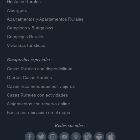
Hostales Rurales
Albergues
Apartamentos
y
Apartamentos Rurales
Campings y Bungalows
Complejos Rurales
Viviendas turísticas
Búsquedas especiales:
Casas Rurales con disponibilidad
Ofertas Casas Rurales
Casas recomendadas por viajeros
Casas Rurales con actividades
Alojamientos con reserva online
Busca por ubicación en el mapa
Redes sociales: