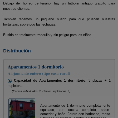
Debajo del hórreo centenario, hay un futbolin antiguo gratuito para
nuestros clientes.
Tambien tenemos un pequeño huerto para que prueben nuestras
hortalizas, sobretodo las lechugas.
El sitio es totalmente tranquilo y sin peligro para los niños.
Distribución
Apartamentos 1 dormitorio
Alojamiento entero (tipo casa rural)
Capacidad de Apartamentos 1 dormitorio
: 3 plazas + 1
supletoria
(Camas individuales: 2, Camas supletorias: 1)
Apartamento de 1 dormitorio completamente
equipado, con cocina completa, salon-
comedor y baño. Jardín con barbacoa, mesa