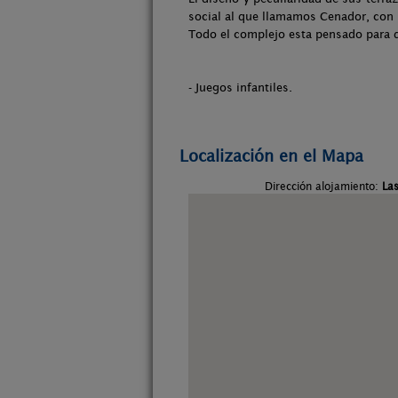
social al que llamamos Cenador, con
Todo el complejo esta pensado para 
- Juegos infantiles.
Localización en el Mapa
Dirección alojamiento:
Las