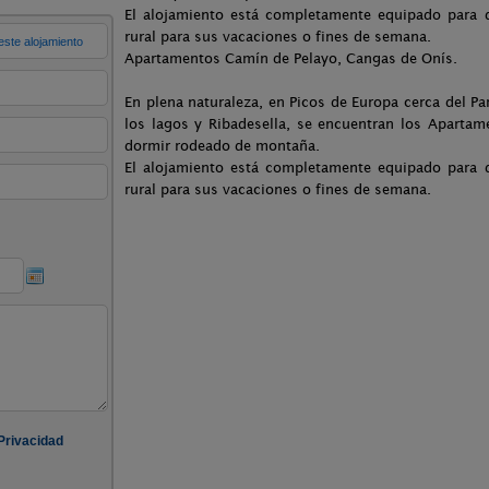
El alojamiento está completamente equipado para q
rural para sus vacaciones o fines de semana.
Apartamentos Camín de Pelayo, Cangas de Onís.
En plena naturaleza, en Picos de Europa cerca del 
los lagos y Ribadesella, se encuentran los Aparta
dormir rodeado de montaña.
El alojamiento está completamente equipado para q
rural para sus vacaciones o fines de semana.