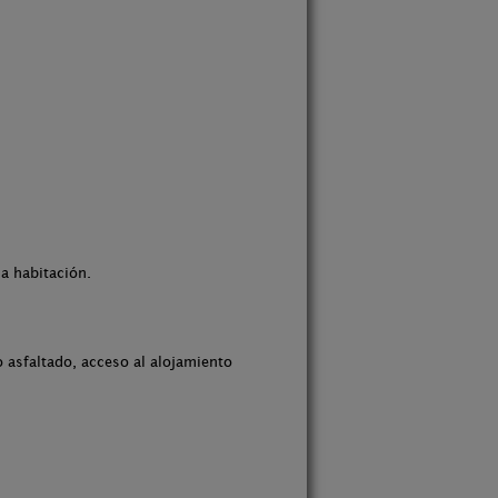
la habitación.
 asfaltado, acceso al alojamiento