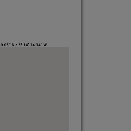
0.05'' N / 5º 14' 14.34'' W