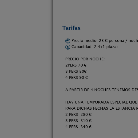
Tarifas
Precio medio: 23 € persona / no
Capacidad: 2-4+1 plazas
PRECIO POR NOCHE:
2PERS 70 €
3 PERS 80€
4 PERS 90 €
A PARTIR DE 4 NOCHES TENEMOS D
HAY UNA TEMPORADA ESPECIAL QUE
PARA DICHAS FECHAS LA ESTANCIA M
2 PERS 280 €
3 PERS 310 €
4 PERS 340 €