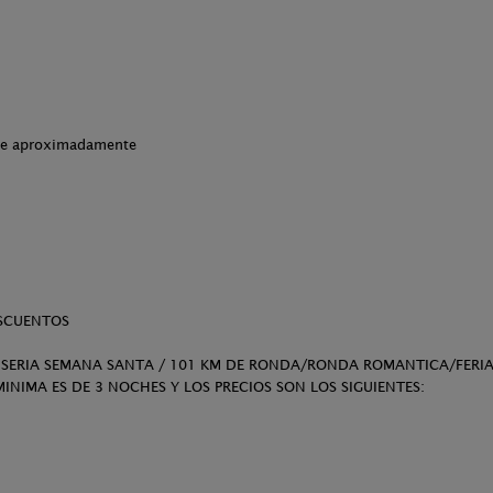
che aproximadamente
ESCUENTOS
 SERIA SEMANA SANTA / 101 KM DE RONDA/RONDA ROMANTICA/FERI
INIMA ES DE 3 NOCHES Y LOS PRECIOS SON LOS SIGUIENTES: