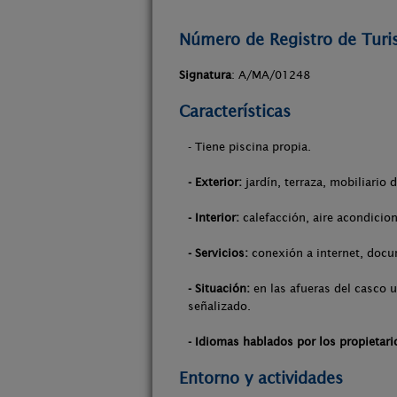
Número de Registro de Tur
Signatura
: A/MA/01248
Características
- Tiene piscina propia.
- Exterior:
jardín, terraza, mobiliario 
- Interior:
calefacción, aire acondicion
- Servicios:
conexión a internet, docu
- Situación:
en las afueras del casco u
señalizado.
- Idiomas hablados por los propietari
Entorno y actividades