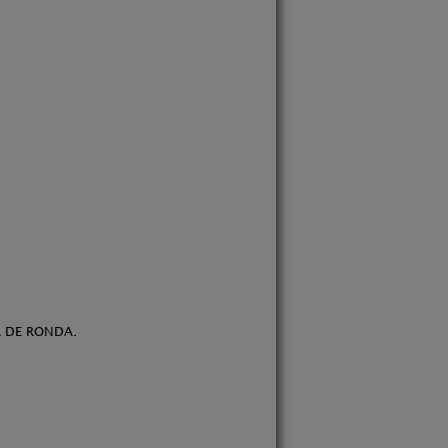
A DE RONDA.