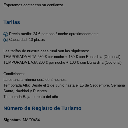
Esperamos contar con su confianza.
Tarifas
Precio medio: 24 € persona / noche aproximadamente
Capacidad: 10 plazas
Las tarifas de nuestra casa rural son las siguientes:
TEMPORADA ALTA 250 € por noche + 150 € con Buhardilla (Opcional)
TEMPORADA BAJA 200 € por noche + 100 € con Buhardilla (Opcional)
Condiciones:
La estancia mínima será de 2 noches.
Temporada Alta: Desde el 1 de Junio hasta el 15 de Septiembre, Semana
Santa, Navidad y Puentes.
Temporada Baja: el resto del año.
Número de Registro de Turismo
Signatura
: MA/00434