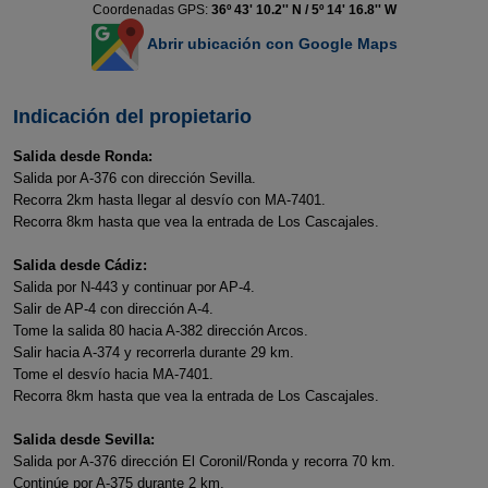
Coordenadas GPS:
36º 43' 10.2'' N / 5º 14' 16.8'' W
Abrir ubicación con Google Maps
Indicación del propietario
Salida desde Ronda:
Salida por A-376 con dirección Sevilla.
Recorra 2km hasta llegar al desvío con MA-7401.
Recorra 8km hasta que vea la entrada de Los Cascajales.
Salida desde Cádiz:
Salida por N-443 y continuar por AP-4.
Salir de AP-4 con dirección A-4.
Tome la salida 80 hacia A-382 dirección Arcos.
Salir hacia A-374 y recorrerla durante 29 km.
Tome el desvío hacia MA-7401.
Recorra 8km hasta que vea la entrada de Los Cascajales.
Salida desde Sevilla:
Salida por A-376 dirección El Coronil/Ronda y recorra 70 km.
Continúe por A-375 durante 2 km.