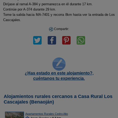
Diríjase al ramal A-384 y permanezca en él durante 17 km.
Continúe por A-374 durante 29 km.
Tome la salida hacia MA-7401 y recorra 8km hasta ver la entrada de Los
Cascajales.
Compartir:
¿Has estado en este alojamiento?,
cuéntanos tu experiencia.
Alojamientos rurales cercanos a Casa Rural Los
Cascajales (Benaoján)
Apartamentos Rurales Cedro Alto