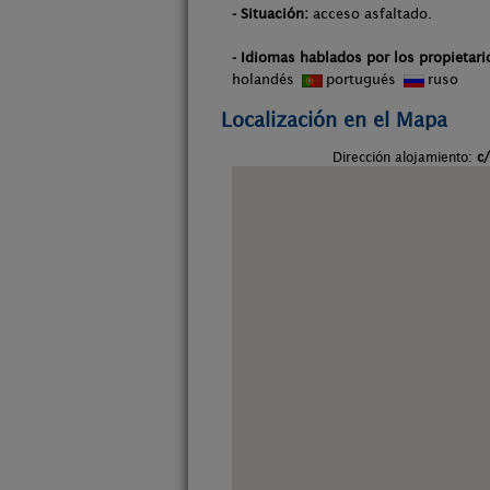
- Situación:
acceso asfaltado.
- Idiomas hablados por los propietari
holandés
portugués
ruso
Localización en el Mapa
Dirección alojamiento:
c/