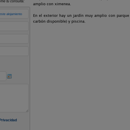
amplio con ximenea.
En el exterior hay un jardín muy amplio con parque 
carbón disponible) y piscina.