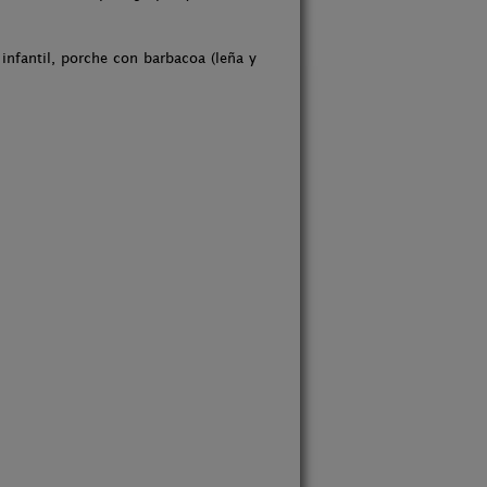
infantil, porche con barbacoa (leña y