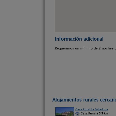
Información adicional
Requerímos un mínimo de 2 noches par
Alojamientos rurales cercan
Casa Rural La Belladona
Casa Rural a
6,5 km