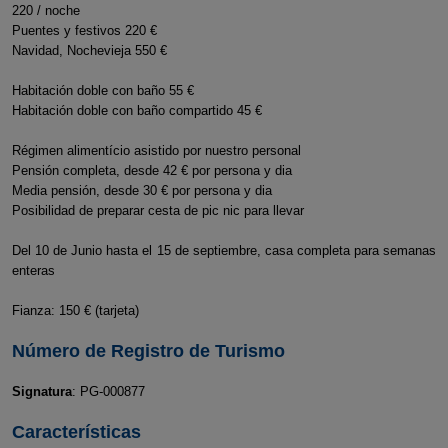
220 / noche
Puentes y festivos 220 €
Navidad, Nochevieja 550 €
Habitación doble con baño 55 €
Habitación doble con baño compartido 45 €
Régimen alimentício asistido por nuestro personal
Pensión completa, desde 42 € por persona y dia
Media pensión, desde 30 € por persona y dia
Posibilidad de preparar cesta de pic nic para llevar
Del 10 de Junio hasta el 15 de septiembre, casa completa para semanas
enteras
Fianza: 150 € (tarjeta)
Número de Registro de Turismo
Signatura
: PG-000877
Características