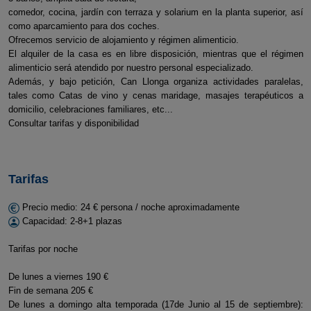
comedor, cocina, jardín con terraza y solarium en la planta superior, así
como aparcamiento para dos coches.
Ofrecemos servicio de alojamiento y régimen alimenticio.
El alquiler de la casa es en libre disposición, mientras que el régimen
alimenticio será atendido por nuestro personal especializado.
Además, y bajo petición, Can Llonga organiza actividades paralelas,
tales como Catas de vino y cenas maridage, masajes terapéuticos a
domicilio, celebraciones familiares, etc...
Consultar tarifas y disponibilidad
Tarifas
Precio medio: 24 € persona / noche aproximadamente
Capacidad: 2-8+1 plazas
Tarifas por noche
De lunes a viernes 190 €
Fin de semana 205 €
De lunes a domingo alta temporada (17de Junio al 15 de septiembre):