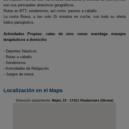
son sus principales atractivos geográficos.
Rutas en BTT, senderismo, así como paseos a caballo.
La costa Brava, a tan solo 15 minutos en coche, con toda su oferta
lúdico paisajistica.
Actividades Propias: catas de vino cenas maridage masajes
terapéuticos a domicilio
- Deportes Náuticos.
- Rutas a caballo.
- Senderismo.
- Actividades de Relajación.
- Juegos de mesa.
Localización en el Mapa
Dirección alojamiento:
Major, 10 - 17421 Riudarenes (Girona)