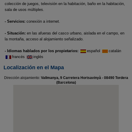
colección de juegos, televisión en la habitación, baño en la habitación,
sala de usos múltiples.
- Servicios:
conexión a internet.
- Situación:
en las afueras del casco urbano, aislada en el campo, en
la montaña, acceso al alojamiento señalizado.
- Idiomas hablados por los propietarios:
español
catalán
francés
inglés
Localización en el Mapa
Dirección alojamiento:
Vallmanya, 9 Carretera Hortsavinyà - 08490 Tordera
(Barcelona)