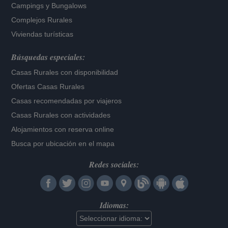
Campings y Bungalows
Complejos Rurales
Viviendas turísticas
Búsquedas especiales:
Casas Rurales con disponibilidad
Ofertas Casas Rurales
Casas recomendadas por viajeros
Casas Rurales con actividades
Alojamientos con reserva online
Busca por ubicación en el mapa
Redes sociales:
Idiomas: