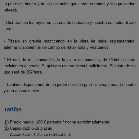
la parte del huerto y de los animales que están cerrados y son propiedad
privada.
- Disfruta con los tuyos en la zona de barbacoa y nuestro comedor al aire
libre.
- Pásalo en grande practicando en la pista de pádel reglamentaria,
además disponemos de campo de fútbol sala y vestuarios.
* El uso de la iluminación de la pista de paddle y de fútbol no está
incluido en el precio. Si quisiera usarse deberá solicitarse. El coste de su
uso será de 30€/hora.
- También disponemos de un jardín con una gran piscina, zona de huerto
y otra con animales.
Tarifas
Precio medio: 100 € persona / noche aproximadamente
Capacidad: 6-16 plazas
(Camas dobles: 6, Camas individuales: 4)