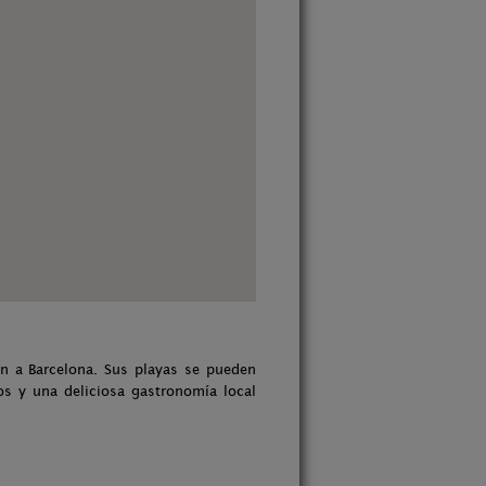
en a Barcelona. Sus playas se pueden
os y una deliciosa gastronomía local