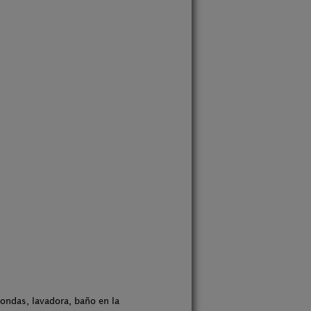
oondas, lavadora, baño en la