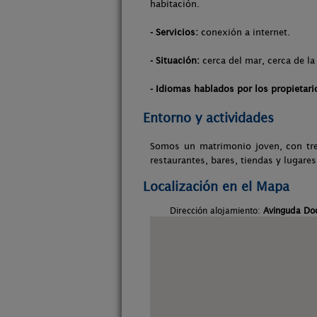
habitación.
- Servicios:
conexión a internet.
- Situación:
cerca del mar, cerca de la
- Idiomas hablados por los propietari
Entorno y actividades
Somos un matrimonio joven, con tre
restaurantes, bares, tiendas y lugare
Localización en el Mapa
Dirección alojamiento:
Avinguda Doc