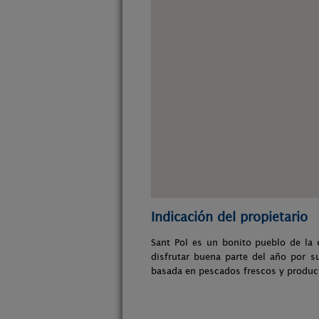
Indicación del propietario
Sant Pol es un bonito pueblo de la 
disfrutar buena parte del año por s
basada en pescados frescos y product