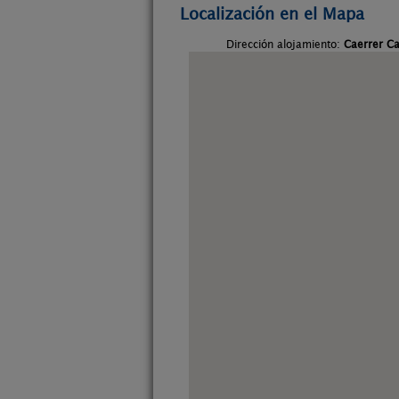
Localización en el Mapa
Dirección alojamiento:
Caerrer C