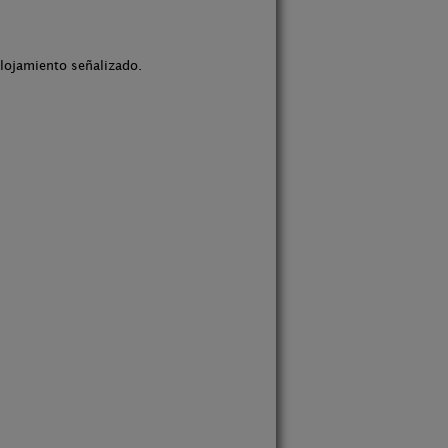
alojamiento señalizado.