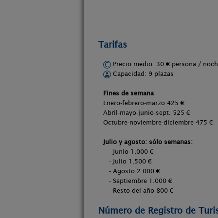
Tarifas
Precio medio: 30 € persona / no
Capacidad: 9 plazas
Fines de semana
Enero-febrero-marzo 425 €
Abril-mayo-junio-sept. 525 €
Octubre-noviembre-diciembre 475 €
Julio y agosto: sólo semanas:
- Junio 1.000 €
- Julio 1.500 €
- Agosto 2.000 €
- Septiembre 1.000 €
- Resto del año 800 €
Número de Registro de Tur