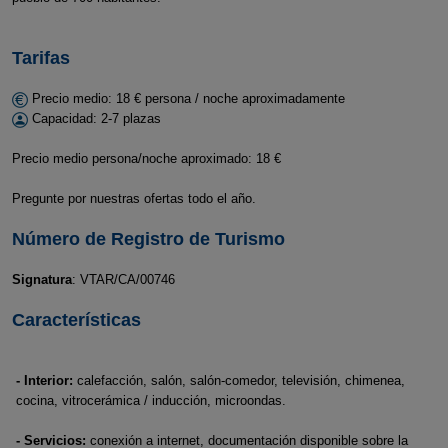
Tarifas
Precio medio: 18 € persona / noche aproximadamente
Capacidad: 2-7 plazas
Precio medio persona/noche aproximado: 18 €
Pregunte por nuestras ofertas todo el año.
Número de Registro de Turismo
Signatura
: VTAR/CA/00746
Características
- Interior:
calefacción, salón, salón-comedor, televisión, chimenea,
cocina, vitrocerámica / inducción, microondas.
- Servicios:
conexión a internet, documentación disponible sobre la