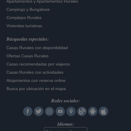
Apartamentos
y
Apartamentos Rurales
Campings y Bungalows
Complejos Rurales
Viviendas turísticas
Búsquedas especiales:
Casas Rurales con disponibilidad
Ofertas Casas Rurales
Casas recomendadas por viajeros
Casas Rurales con actividades
Alojamientos con reserva online
Busca por ubicación en el mapa
Redes sociales:
Idiomas: