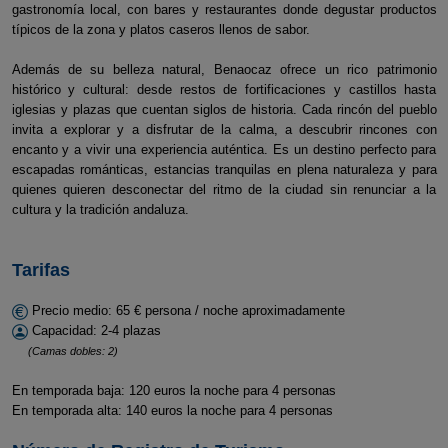
gastronomía local, con bares y restaurantes donde degustar productos
típicos de la zona y platos caseros llenos de sabor.
Además de su belleza natural, Benaocaz ofrece un rico patrimonio
histórico y cultural: desde restos de fortificaciones y castillos hasta
iglesias y plazas que cuentan siglos de historia. Cada rincón del pueblo
invita a explorar y a disfrutar de la calma, a descubrir rincones con
encanto y a vivir una experiencia auténtica. Es un destino perfecto para
escapadas románticas, estancias tranquilas en plena naturaleza y para
quienes quieren desconectar del ritmo de la ciudad sin renunciar a la
cultura y la tradición andaluza.
Tarifas
Precio medio: 65 € persona / noche aproximadamente
Capacidad: 2-4 plazas
(Camas dobles: 2)
En temporada baja: 120 euros la noche para 4 personas
En temporada alta: 140 euros la noche para 4 personas