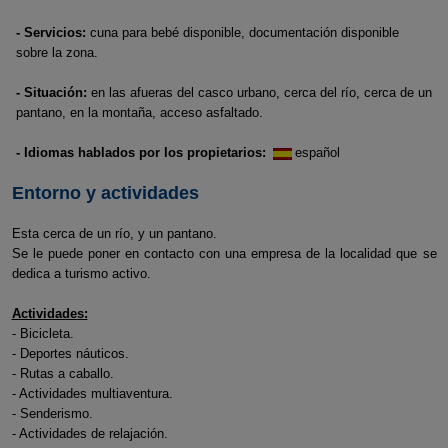
- Servicios:
cuna para bebé disponible, documentación disponible
sobre la zona.
- Situación:
en las afueras del casco urbano, cerca del río, cerca de un
pantano, en la montaña, acceso asfaltado.
- Idiomas hablados por los propietarios:
español
Entorno y actividades
Esta cerca de un río, y un pantano.
Se le puede poner en contacto con una empresa de la localidad que se
dedica a turismo activo.
Actividades:
- Bicicleta.
- Deportes náuticos.
- Rutas a caballo.
- Actividades multiaventura.
- Senderismo.
- Actividades de relajación.