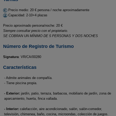
Precio medio: 20 € persona / noche aproximadamente
Capacidad: 2-10+4 plazas
Precio aproximado persona/noche: 20 €
Siempre consultar precio con el propietario.
SE COBRAN UN MÍNIMO DE 5 PERSONAS Y DOS NOCHES
Número de Registro de Turismo
Signatura
: VR/CA/00280
Características
- Admite animales de compañía.
- Tiene piscina propia.
- Exterior:
jardín, patio, terraza, barbacoa, mobiliario de jardín, zona de
aparcamiento, huerta, finca vallada.
- Interior:
calefacción, aire acondicionado, salón, salón-comedor,
televisión, chimenea, baño, cocina, microondas, colección de juegos.