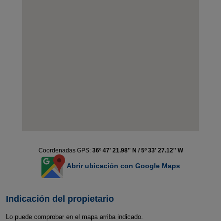
Coordenadas GPS:
36º 47' 21.98'' N / 5º 33' 27.12'' W
Abrir ubicación con Google Maps
Indicación del propietario
Lo puede comprobar en el mapa arriba indicado.