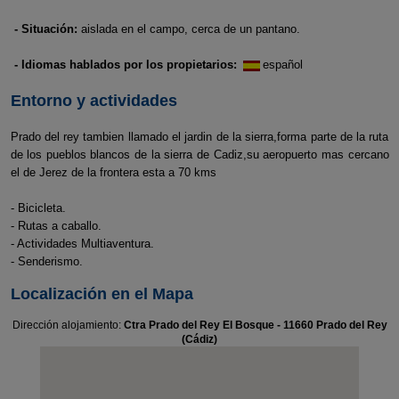
- Situación:
aislada en el campo, cerca de un pantano.
- Idiomas hablados por los propietarios:
español
Entorno y actividades
Prado del rey tambien llamado el jardin de la sierra,forma parte de la ruta
de los pueblos blancos de la sierra de Cadiz,su aeropuerto mas cercano
el de Jerez de la frontera esta a 70 kms
- Bicicleta.
- Rutas a caballo.
- Actividades Multiaventura.
- Senderismo.
Localización en el Mapa
Dirección alojamiento:
Ctra Prado del Rey El Bosque - 11660 Prado del Rey
(Cádiz)