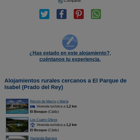
Compartir:
¿Has estado en este alojamiento?,
cuéntanos tu experiencia.
Alojamientos rurales cercanos a El Parque de
Isabel (Prado del Rey)
Rincón de Marco y María
Vivienda turística a
1,2 km
El Bosque
(Cádiz)
Los Cuatro Olivos
Vivienda turística a
1,2 km
El Bosque
(Cádiz)
Hacienda Barrera