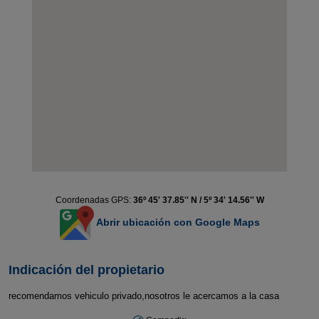
Coordenadas GPS:
36º 45' 37.85'' N / 5º 34' 14.56'' W
Abrir ubicación con Google Maps
Indicación del propietario
recomendamos vehiculo privado,nosotros le acercamos a la casa