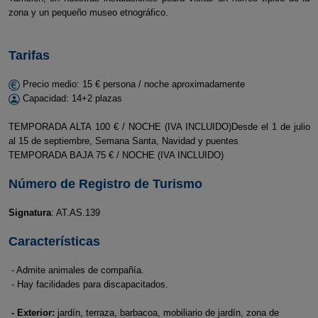
zona y un pequeño museo etnográfico.
Tarifas
Precio medio: 15 € persona / noche aproximadamente
Capacidad: 14+2 plazas
TEMPORADA ALTA 100 € / NOCHE (IVA INCLUIDO)Desde el 1 de julio
al 15 de septiembre, Semana Santa, Navidad y puentes
TEMPORADA BAJA 75 € / NOCHE (IVA INCLUIDO)
Número de Registro de Turismo
Signatura
: AT.AS.139
Características
- Admite animales de compañía.
- Hay facilidades para discapacitados.
- Exterior:
jardín, terraza, barbacoa, mobiliario de jardín, zona de