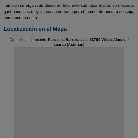
También se organizan desde el Hotel diversas rutas mixtas con paradas
gastronómicas muy interesantes tanto por el interior de nuestro concejo,
cómo por su costa.
Localización en el Mapa
Dirección alojamiento:
Parque la Barrera, s/n - 33700 Villar / Almuña /
Luarca (Asturias)