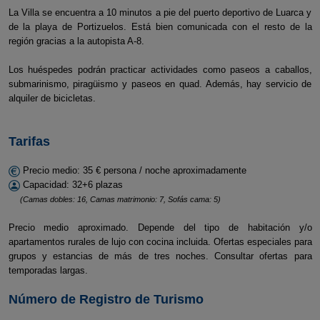
La Villa se encuentra a 10 minutos a pie del puerto deportivo de Luarca y
de la playa de Portizuelos. Está bien comunicada con el resto de la
región gracias a la autopista A-8.
Los huéspedes podrán practicar actividades como paseos a caballos,
submarinismo, piragüismo y paseos en quad. Además, hay servicio de
alquiler de bicicletas.
Tarifas
Precio medio: 35 € persona / noche aproximadamente
Capacidad: 32+6 plazas
(Camas dobles: 16, Camas matrimonio: 7, Sofás cama: 5)
Precio medio aproximado. Depende del tipo de habitación y/o
apartamentos rurales de lujo con cocina incluida. Ofertas especiales para
grupos y estancias de más de tres noches. Consultar ofertas para
temporadas largas.
Número de Registro de Turismo