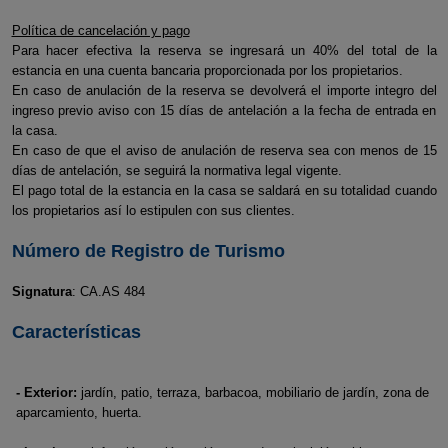
Política de cancelación y pago
Para hacer efectiva la reserva se ingresará un 40% del total de la
estancia en una cuenta bancaria proporcionada por los propietarios.
En caso de anulación de la reserva se devolverá el importe integro del
ingreso previo aviso con 15 días de antelación a la fecha de entrada en
la casa.
En caso de que el aviso de anulación de reserva sea con menos de 15
días de antelación, se seguirá la normativa legal vigente.
El pago total de la estancia en la casa se saldará en su totalidad cuando
los propietarios así lo estipulen con sus clientes.
Número de Registro de Turismo
Signatura
: CA.AS 484
Características
- Exterior:
jardín, patio, terraza, barbacoa, mobiliario de jardín, zona de
aparcamiento, huerta.