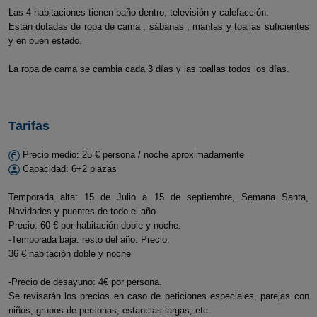
Las 4 habitaciones tienen baño dentro, televisión y calefacción.
Están dotadas de ropa de cama , sábanas , mantas y toallas suficientes
y en buen estado.
La ropa de cama se cambia cada 3 días y las toallas todos los días.
Tarifas
Precio medio: 25 € persona / noche aproximadamente
Capacidad: 6+2 plazas
Temporada alta: 15 de Julio a 15 de septiembre, Semana Santa,
Navidades y puentes de todo el año.
Precio: 60 € por habitación doble y noche.
-Temporada baja: resto del año. Precio:
36 € habitación doble y noche
-Precio de desayuno: 4€ por persona.
Se revisarán los precios en caso de peticiones especiales, parejas con
niños, grupos de personas, estancias largas, etc.