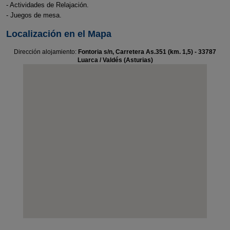
- Actividades de Relajación.
- Juegos de mesa.
Localización en el Mapa
Dirección alojamiento:
Fontoria s/n, Carretera As.351 (km. 1,5) - 33787
Luarca / Valdés (Asturias)