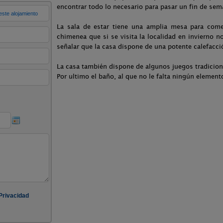
encontrar todo lo necesario para pasar un fin de sem
La sala de estar tiene una amplia mesa para com
chimenea que si se visita la localidad en invierno 
señalar que la casa dispone de una potente calefacc
La casa también dispone de algunos juegos tradicion
Por ultimo el baño, al que no le falta ningún element