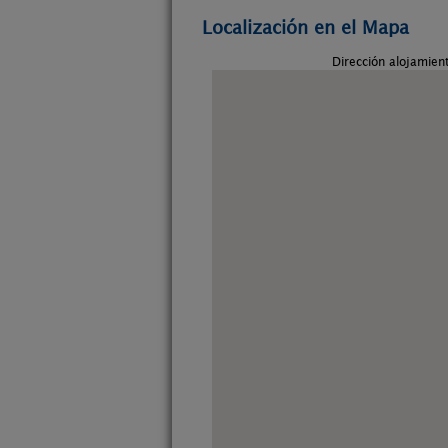
Localización en el Mapa
Dirección alojamien