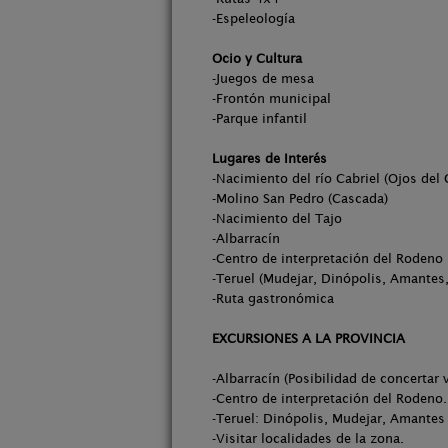
-Espeleología
Ocio y Cultura
-Juegos de mesa
-Frontón municipal
-Parque infantil
Lugares de Interés
-Nacimiento del río Cabriel (Ojos del 
-Molino San Pedro (Cascada)
-Nacimiento del Tajo
-Albarracín
-Centro de interpretación del Rodeno
-Teruel (Mudejar, Dinópolis, Amantes,
-Ruta gastronómica
EXCURSIONES A LA PROVINCIA
-Albarracín (Posibilidad de concertar 
-Centro de interpretación del Rodeno.
-Teruel: Dinópolis, Mudejar, Amantes 
-Visitar localidades de la zona.