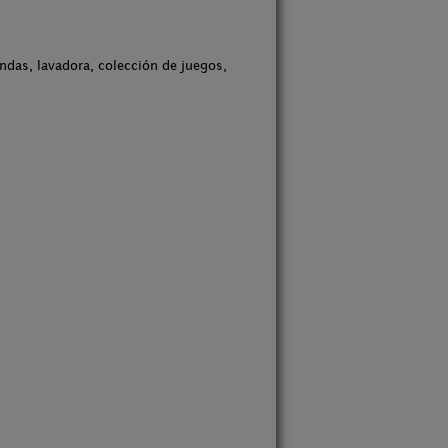
ndas, lavadora, colección de juegos,