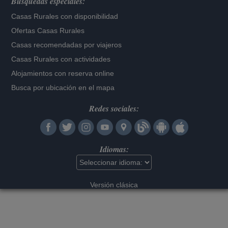
Búsquedas especiales:
Casas Rurales con disponibilidad
Ofertas Casas Rurales
Casas recomendadas por viajeros
Casas Rurales con actividades
Alojamientos con reserva online
Busca por ubicación en el mapa
Redes sociales:
Idiomas:
Versión clásica