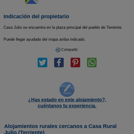
Indicación del propietario
Casa Julio se encuentra en la plaza principal del pueblo de Terriente.
Puede llegar ayudado del mapa arriba indicado.
Compartir:
¿Has estado en este alojamiento?,
cuéntanos tu experiencia.
Alojamientos rurales cercanos a Casa Rural
Julio (Terriente)