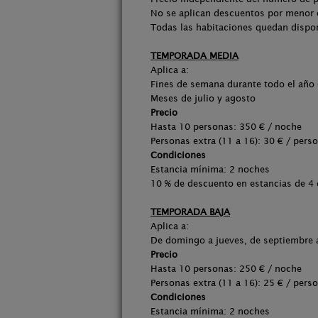
No se aplican descuentos por menor
Todas las habitaciones quedan dispon
TEMPORADA MEDIA
Aplica a:
Fines de semana durante todo el año 
Meses de julio y agosto
Precio
Hasta 10 personas: 350 € / noche
Personas extra (11 a 16): 30 € / pers
Condiciones
Estancia mínima: 2 noches
10 % de descuento en estancias de 4 
TEMPORADA BAJA
Aplica a:
De domingo a jueves, de septiembre a
Precio
Hasta 10 personas: 250 € / noche
Personas extra (11 a 16): 25 € / pers
Condiciones
Estancia mínima: 2 noches