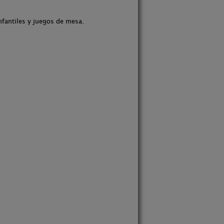
nfantiles y juegos de mesa.