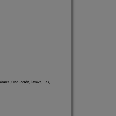
mica / inducción, lavavajillas,