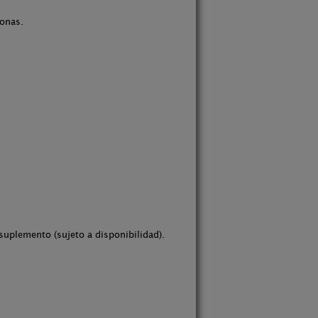
onas.
suplemento (sujeto a disponibilidad).