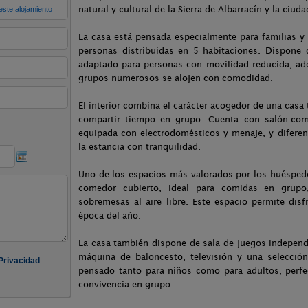
natural y cultural de la Sierra de Albarracín y la ciuda
La casa está pensada especialmente para familias y
personas distribuidas en 5 habitaciones. Dispone
adaptado para personas con movilidad reducida, ad
grupos numerosos se alojen con comodidad.
El interior combina el carácter acogedor de una casa
compartir tiempo en grupo. Cuenta con salón-co
equipada con electrodomésticos y menaje, y diferen
la estancia con tranquilidad.
Uno de los espacios más valorados por los huéspede
comedor cubierto, ideal para comidas en grupo,
sobremesas al aire libre. Este espacio permite disf
época del año.
La casa también dispone de sala de juegos independ
máquina de baloncesto, televisión y una selecció
pensado tanto para niños como para adultos, perfe
convivencia en grupo.