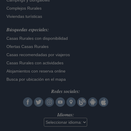
Campings y Bungalows
Complejos Rurales
Viviendas turísticas
Búsquedas especiales:
Casas Rurales con disponibilidad
Ofertas Casas Rurales
Casas recomendadas por viajeros
Casas Rurales con actividades
Alojamientos con reserva online
Busca por ubicación en el mapa
Redes sociales:
Idiomas: