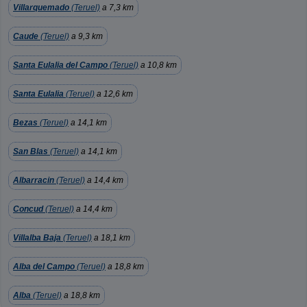
Villarquemado
(Teruel)
a 7,3 km
Caude
(Teruel)
a 9,3 km
Santa Eulalia del Campo
(Teruel)
a 10,8 km
Santa Eulalia
(Teruel)
a 12,6 km
Bezas
(Teruel)
a 14,1 km
San Blas
(Teruel)
a 14,1 km
Albarracin
(Teruel)
a 14,4 km
Concud
(Teruel)
a 14,4 km
Villalba Baja
(Teruel)
a 18,1 km
Alba del Campo
(Teruel)
a 18,8 km
Alba
(Teruel)
a 18,8 km