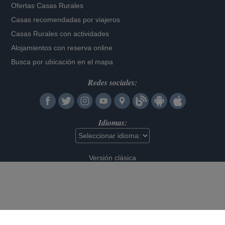
Ofertas Casas Rurales
Casas recomendadas por viajeros
Casas Rurales con actividades
Alojamientos con reserva online
Busca por ubicación en el mapa
Redes sociales:
Idiomas:
Versión clásica