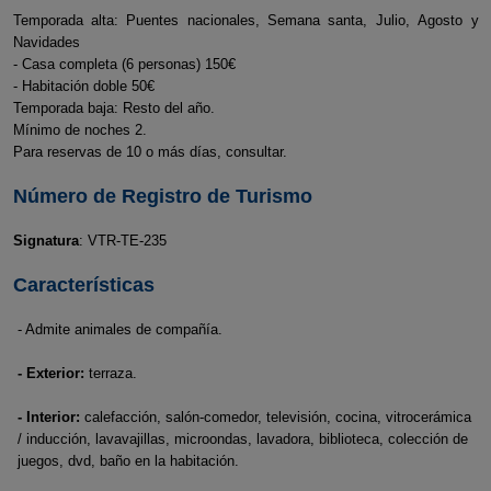
Temporada alta: Puentes nacionales, Semana santa, Julio, Agosto y
Navidades
- Casa completa (6 personas) 150€
- Habitación doble 50€
Temporada baja: Resto del año.
Mínimo de noches 2.
Para reservas de 10 o más días, consultar.
Número de Registro de Turismo
Signatura
: VTR-TE-235
Características
- Admite animales de compañía.
- Exterior:
terraza.
- Interior:
calefacción, salón-comedor, televisión, cocina, vitrocerámica
/ inducción, lavavajillas, microondas, lavadora, biblioteca, colección de
juegos, dvd, baño en la habitación.