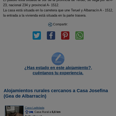
23, nacional 234 y provincial A- 1512.
La casa está situada en la carretera que une Teruel y Albarracín A - 1512,
la entrada a la vivienda está situada en la parte trasera.
Compartir:
¿Has estado en este alojamiento?,
cuéntanos tu experiencia.
Alojamientos rurales cercanos a Casa Josefina
(Gea de Albarracín)
Casa Ladislada
Casa Rural a
6,6 km