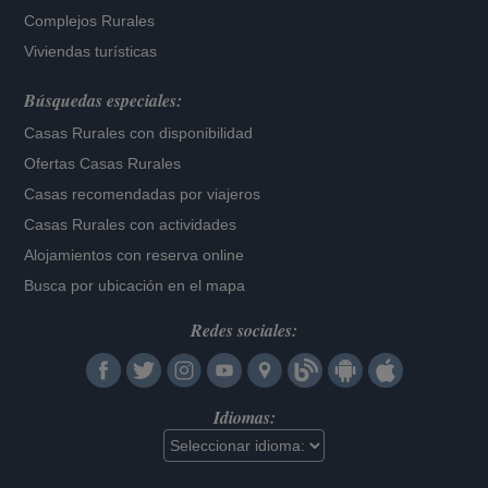
Complejos Rurales
Viviendas turísticas
Búsquedas especiales:
Casas Rurales con disponibilidad
Ofertas Casas Rurales
Casas recomendadas por viajeros
Casas Rurales con actividades
Alojamientos con reserva online
Busca por ubicación en el mapa
Redes sociales:
Idiomas: