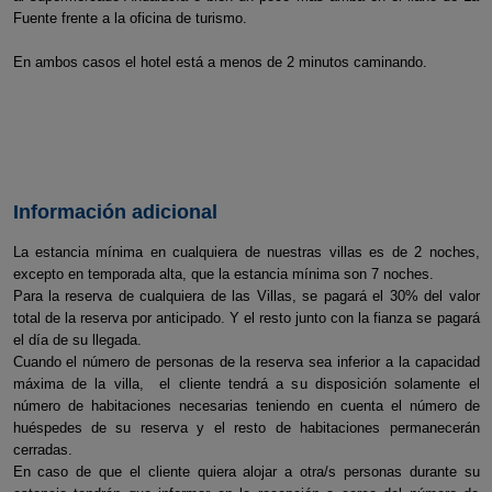
Fuente frente a la oficina de turismo.
En ambos casos el hotel está a menos de 2 minutos caminando.
Información adicional
La estancia mínima en cualquiera de nuestras villas es de 2 noches,
excepto en temporada alta, que la estancia mínima son 7 noches.
Para la reserva de cualquiera de las Villas, se pagará el 30% del valor
total de la reserva por anticipado. Y el resto junto con la fianza se pagará
el día de su llegada.
Cuando el número de personas de la reserva sea inferior a la capacidad
máxima de la villa, el cliente tendrá a su disposición solamente el
número de habitaciones necesarias teniendo en cuenta el número de
huéspedes de su reserva y el resto de habitaciones permanecerán
cerradas.
En caso de que el cliente quiera alojar a otra/s personas durante su