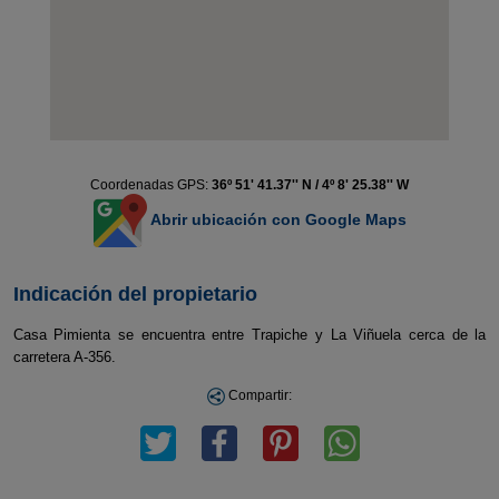
Coordenadas GPS:
36º 51' 41.37'' N / 4º 8' 25.38'' W
Abrir ubicación con Google Maps
Indicación del propietario
Casa Pimienta se encuentra entre Trapiche y La Viñuela cerca de la
carretera A-356.
Compartir: