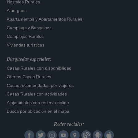
Hostales Rurales
Albergues
Apartamentos
y
Apartamentos Rurales
Campings y Bungalows
Complejos Rurales
Viviendas turísticas
Búsquedas especiales:
Casas Rurales con disponibilidad
Ofertas Casas Rurales
Casas recomendadas por viajeros
Casas Rurales con actividades
Alojamientos con reserva online
Busca por ubicación en el mapa
Redes sociales: