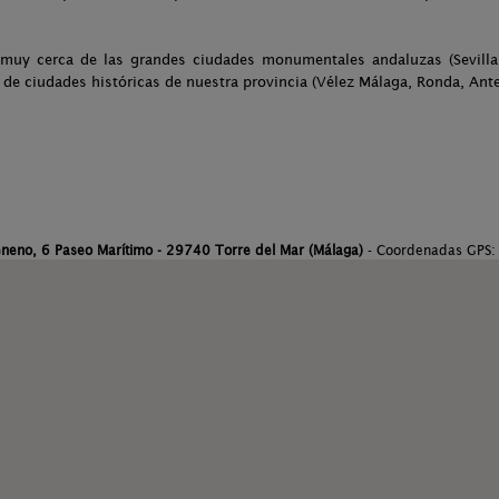
muy cerca de las grandes ciudades monumentales andaluzas (Sevilla,
 de ciudades históricas de nuestra provincia (Vélez Málaga, Ronda, Ante
eneno, 6 Paseo Marítimo - 29740 Torre del Mar (Málaga)
- Coordenadas GPS