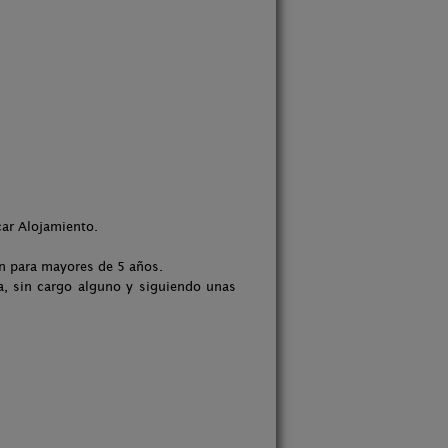
car Alojamiento.
on para mayores de 5 años.
, sin cargo alguno y siguiendo unas