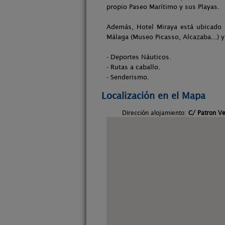
propio Paseo Marítimo y sus Playas.
Además, Hotel Miraya está ubicado 
Málaga (Museo Picasso, Alcazaba...) y
- Deportes Náuticos.
- Rutas a caballo.
- Senderismo.
Localización en el Mapa
Dirección alojamiento:
C/ Patron V