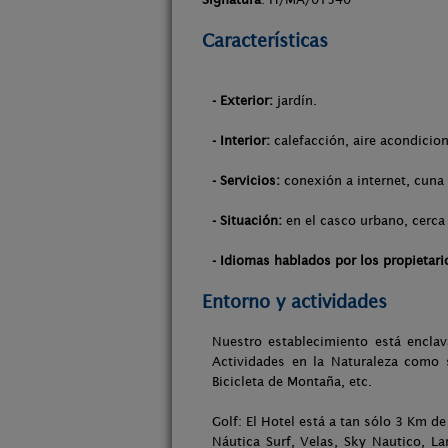
Características
- Exterior:
jardín.
- Interior:
calefacción, aire acondicion
- Servicios:
conexión a internet, cuna 
- Situación:
en el casco urbano, cerca 
- Idiomas hablados por los propietari
Entorno y actividades
Nuestro establecimiento está enclav
Actividades en la Naturaleza como 
Bicicleta de Montaña, etc.
Golf: El Hotel está a tan sólo 3 Km de
Náutica Surf, Velas, Sky Nautico, L