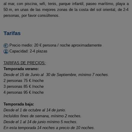
al mar, con piscina, wifi, tenis, parque infantil, paseo marítimo, playa a
50 m, en unas de las mejores zonas de la costa del sol oriental, de 2-4
personas, por favor consúltenos.
Tarifas
Precio medio: 20 € persona / noche aproximadamente
Capacidad: 2-4 plazas
TARIFAS DE PRECIOS:
Temporada verano:
Desde el 15 de Junio al 30 de Septiembre, mínimo 7 noches.
2 personas 75 € /noche
3 personas 85 € /noche
4 personas 95 € /noche
Temporada baja:
Desde el 1 de octubre al 14 de junio.
Incluídos fines de semana, mínimo 2 noches.
Desde el 1 al 14 de junio mínimo 5 noches.
En esta temporada 14 noches a precio de 10 noches.