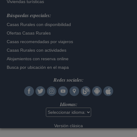
Viviendas turísticas
Búsquedas especiales:
Casas Rurales con disponibilidad
Ofertas Casas Rurales
Casas recomendadas por viajeros
Casas Rurales con actividades
Alojamientos con reserva online
Busca por ubicación en el mapa
Redes sociales:
Idiomas:
Versión clásica