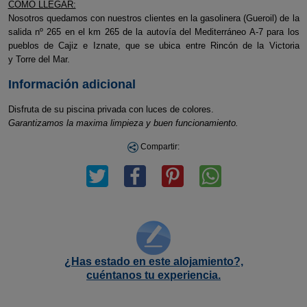
CÓMO LLEGAR:
Nosotros quedamos con nuestros clientes en la gasolinera (Gueroil) de la
salida nº 265 en el km 265 de la autovía del Mediterráneo A-7 para los
pueblos de Cajiz e Iznate, que se ubica entre Rincón de la Victoria
y Torre del Mar.
Información adicional
Disfruta de su piscina privada con luces de colores.
Garantizamos la maxima limpieza y buen funcionamiento.
Compartir:
¿Has estado en este alojamiento?,
cuéntanos tu experiencia.