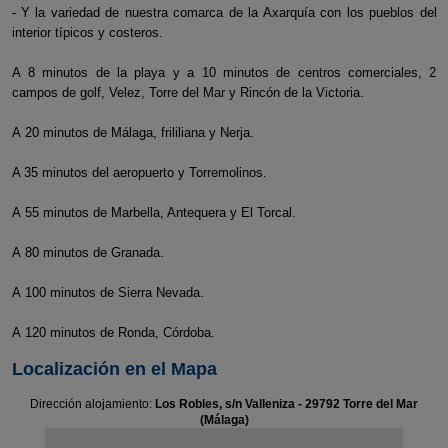
- Y la variedad de nuestra comarca de la Axarquía con los pueblos del
interior típicos y costeros.
A 8 minutos de la playa y a 10 minutos de centros comerciales, 2
campos de golf, Velez, Torre del Mar y Rincón de la Victoria.
A 20 minutos de Málaga, frililiana y Nerja.
A 35 minutos del aeropuerto y Torremolinos.
A 55 minutos de Marbella, Antequera y El Torcal.
A 80 minutos de Granada.
A 100 minutos de Sierra Nevada.
A 120 minutos de Ronda, Córdoba.
Localización en el Mapa
Dirección alojamiento:
Los Robles, s/n Valleniza - 29792 Torre del Mar
(Málaga)