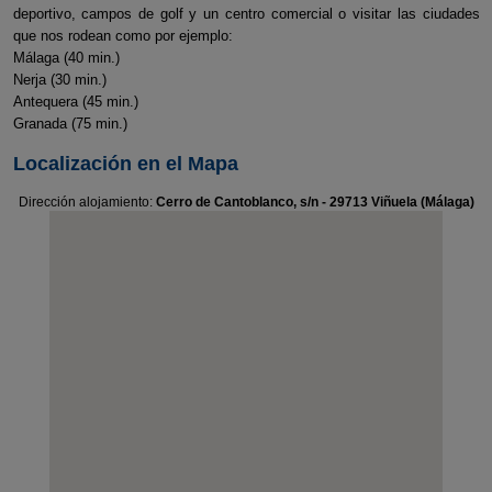
deportivo, campos de golf y un centro comercial o visitar las ciudades
que nos rodean como por ejemplo:
Málaga (40 min.)
Nerja (30 min.)
Antequera (45 min.)
Granada (75 min.)
Localización en el Mapa
Dirección alojamiento:
Cerro de Cantoblanco, s/n - 29713 Viñuela (Málaga)