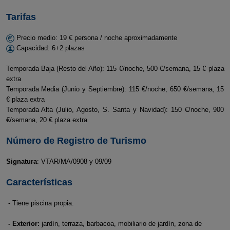
Tarifas
Precio medio: 19 € persona / noche aproximadamente
Capacidad: 6+2 plazas
Temporada Baja (Resto del Año): 115 €/noche, 500 €/semana, 15 € plaza
extra
Temporada Media (Junio y Septiembre): 115 €/noche, 650 €/semana, 15
€ plaza extra
Temporada Alta (Julio, Agosto, S. Santa y Navidad): 150 €/noche, 900
€/semana, 20 € plaza extra
Número de Registro de Turismo
Signatura
: VTAR/MA/0908 y 09/09
Características
- Tiene piscina propia.
- Exterior:
jardín, terraza, barbacoa, mobiliario de jardín, zona de