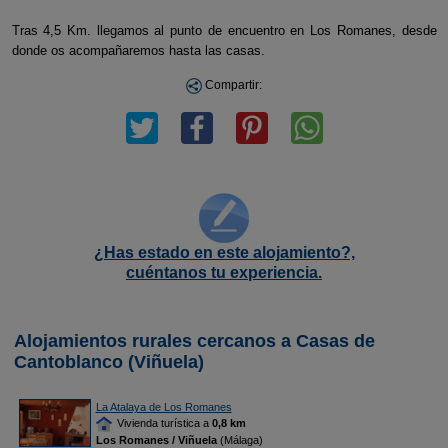
Tras 4,5 Km. llegamos al punto de encuentro en Los Romanes, desde
donde os acompañaremos hasta las casas.
Compartir:
¿Has estado en este alojamiento?,
cuéntanos tu experiencia.
Alojamientos rurales cercanos a Casas de
Cantoblanco (Viñuela)
La Atalaya de Los Romanes
Vivienda turística a
0,8 km
Los Romanes / Viñuela
(Málaga)