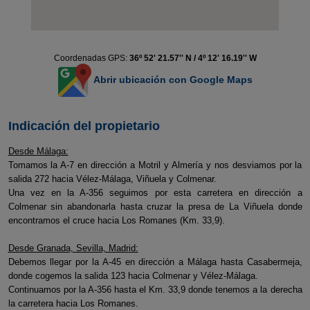
Coordenadas GPS:
36º 52' 21.57'' N / 4º 12' 16.19'' W
Abrir ubicación con Google Maps
Indicación del propietario
Desde Málaga:
Tomamos la A-7 en dirección a Motril y Almería y nos desviamos por la
salida 272 hacia Vélez-Málaga, Viñuela y Colmenar.
Una vez en la A-356 seguimos por esta carretera en dirección a
Colmenar sin abandonarla hasta cruzar la presa de La Viñuela donde
encontramos el cruce hacia Los Romanes (Km. 33,9).
Desde Granada, Sevilla, Madrid:
Debemos llegar por la A-45 en dirección a Málaga hasta Casabermeja,
donde cogemos la salida 123 hacia Colmenar y Vélez-Málaga.
Continuamos por la A-356 hasta el Km. 33,9 donde tenemos a la derecha
la carretera hacia Los Romanes.