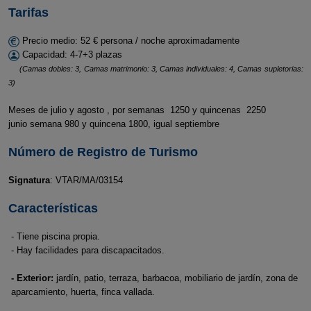
Tarifas
Precio medio: 52 € persona / noche aproximadamente
Capacidad: 4-7+3 plazas
(Camas dobles: 3, Camas matrimonio: 3, Camas individuales: 4, Camas supletorias:
3)
Meses de julio y agosto , por semanas 1250 y quincenas 2250
junio semana 980 y quincena 1800, igual septiembre
Número de Registro de Turismo
Signatura
: VTAR/MA/03154
Características
- Tiene piscina propia.
- Hay facilidades para discapacitados.
- Exterior:
jardín, patio, terraza, barbacoa, mobiliario de jardín, zona de
aparcamiento, huerta, finca vallada.