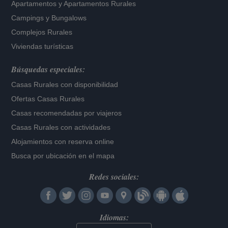
Apartamentos
y
Apartamentos Rurales
Campings y Bungalows
Complejos Rurales
Viviendas turísticas
Búsquedas especiales:
Casas Rurales con disponibilidad
Ofertas Casas Rurales
Casas recomendadas por viajeros
Casas Rurales con actividades
Alojamientos con reserva online
Busca por ubicación en el mapa
Redes sociales:
Idiomas: