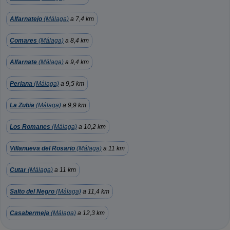
Alfarnatejo
(Málaga)
a 7,4 km
Comares
(Málaga)
a 8,4 km
Alfarnate
(Málaga)
a 9,4 km
Periana
(Málaga)
a 9,5 km
La Zubia
(Málaga)
a 9,9 km
Los Romanes
(Málaga)
a 10,2 km
Villanueva del Rosario
(Málaga)
a 11 km
Cutar
(Málaga)
a 11 km
Salto del Negro
(Málaga)
a 11,4 km
Casabermeja
(Málaga)
a 12,3 km