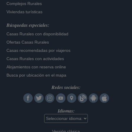
Complejos Rurales
Viviendas turísticas
Búsquedas especiales:
Casas Rurales con disponibilidad
Ofertas Casas Rurales
Casas recomendadas por viajeros
Casas Rurales con actividades
Alojamientos con reserva online
Busca por ubicación en el mapa
Redes sociales:
Idiomas:
Versión clásica