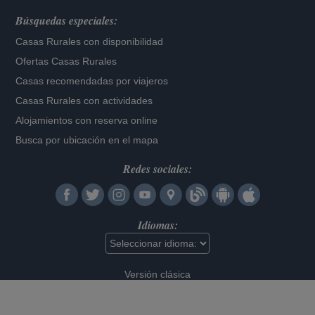
Búsquedas especiales:
Casas Rurales con disponibilidad
Ofertas Casas Rurales
Casas recomendadas por viajeros
Casas Rurales con actividades
Alojamientos con reserva online
Busca por ubicación en el mapa
Redes sociales:
Idiomas:
Versión clásica