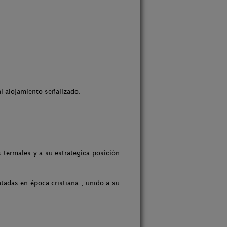
al alojamiento señalizado.
 termales y a su estrategica posición
tadas en época cristiana , unido a su