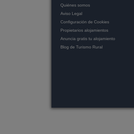
Quiénes somos
Aviso Legal
Configuración de Cookies
Propietarios alojamientos
Anuncia gratis tu alojamiento
Blog de Turismo Rural