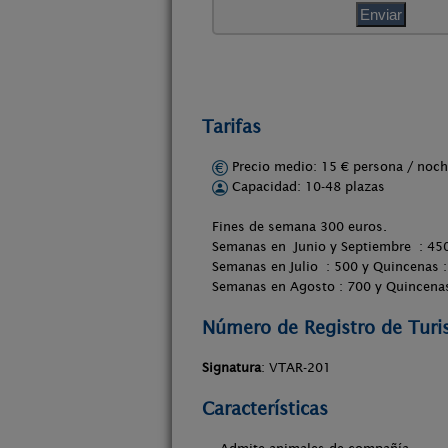
Tarifas
Precio medio: 15 € persona / no
Capacidad: 10-48 plazas
Fines de semana 300 euros.
Semanas en Junio y Septiembre : 450
Semanas en Julio : 500 y Quincenas 
Semanas en Agosto : 700 y Quincenas
Número de Registro de Tur
Signatura
: VTAR-201
Características