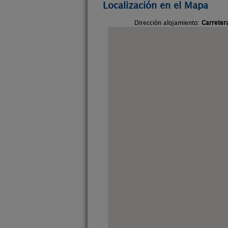
Localización en el Mapa
Dirección alojamiento:
Carreter