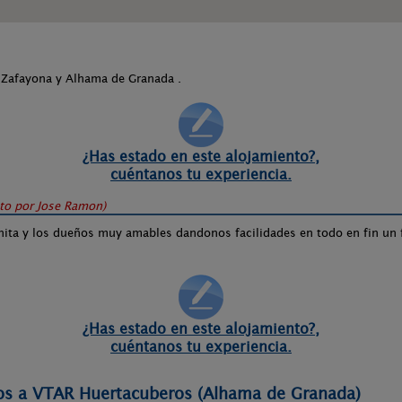
Zafayona y Alhama de Granada .
¿Has estado en este alojamiento?,
cuéntanos tu experiencia.
ito por
Jose Ramon
)
ita y los dueños muy amables dandonos facilidades en todo en fin un fi
¿Has estado en este alojamiento?,
cuéntanos tu experiencia.
nos a VTAR Huertacuberos (Alhama de Granada)