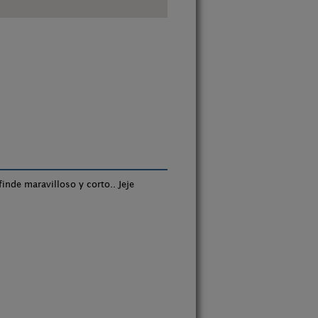
nde maravilloso y corto.. Jeje