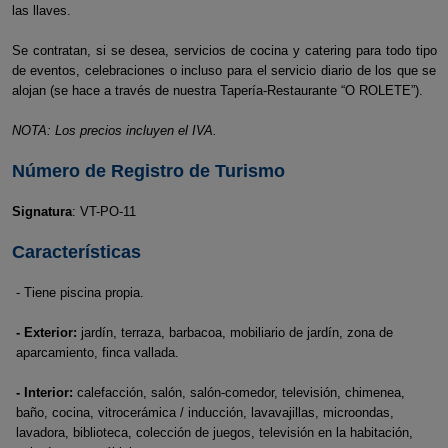
las llaves.
Se contratan, si se desea, servicios de cocina y catering para todo tipo
de eventos, celebraciones o incluso para el servicio diario de los que se
alojan (se hace a través de nuestra Tapería-Restaurante “O ROLETE”).
NOTA: Los precios incluyen el IVA.
Número de Registro de Turismo
Signatura
: VT-PO-11
Características
- Tiene piscina propia.
- Exterior:
jardín, terraza, barbacoa, mobiliario de jardín, zona de
aparcamiento, finca vallada.
- Interior:
calefacción, salón, salón-comedor, televisión, chimenea,
baño, cocina, vitrocerámica / inducción, lavavajillas, microondas,
lavadora, biblioteca, colección de juegos, televisión en la habitación,