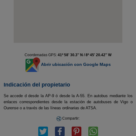
Coordenadas GPS:
41º 58' 30.3'' N / 8º 45' 20.42'' W
Abrir ubicación con Google Maps
Indicación del propietario
Se accede d desde la AP-9 ó desde la A-55. En autobus mediante los
enlaces correspondientes desde la estación de autobuses de Vigo o
Ourense o a través de las líneas ordinarias de ATSA.
Compartir: