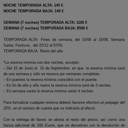
NOCHE TEMPORADA ALTA: 145 €
NOCHE TEMPORADA BAJA: 140 €
SEMANA (7 noches) TEMPORADA ALTA: 1100 €
SEMANA (7 noches) TEMPORADA BAJA: 8500 €
TEMPORADA ALTA: Fines de semana, del 15/06 al 15/09, Semana
Santa, Festivos, del 22/12 al 07/01.
TEMPORADA BAJA: Resto del año
*La reserva mínima son dos noches, excepto:
– Del 15 de Junio al 15 de Septiembre, en que la reserva mínima será
de una semana y sólo se reserva por semanas completas.
– En puentes la reserva mínima coincidirá con el puente.
– En fin de año y año nuevo la reserva mínima será de 3 noches.
– En semana santa la reserva mínima serán 4 noches.
Para formalizar cualquier reserva deberá hacerse efectivo un prepago del
25%, en el número de cuenta que se indicaría al efecto.
Con la entrega de llaves se abona el resto del precio, así como una
fianza adicional de 100.-Euros, que se devuelven con la devolución de