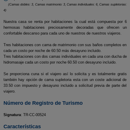
(Camas dobles: 3, Camas matrimonio: 3, Camas individuales: 6, Camas supletorias:
4)
Nuestra casa se renta por habitaciones la cual está compuesta por 6
hermosas habitaciones preciosamente decoradas que ofrecen un
confortable descanso para cada uno de nuestros de nuestros viajeros.
Tres habitaciones con cama de matrimonio con sus baños completos en
cada un costo por noche de 60.50 más desayuno incluido.
Tres habitaciones con dos camas individuales en cada una con ducha de
hidromasaje cada un costo por noche 60.50 con desayuno incluido.
Se proporciona cuna si el viajero así lo solicita y es totalmente gratis
también hay opción de cama supletoria esta con un coste adicional de
33.50 con impuesto y desayuno incluido a solicitud previa de parte del
viajero.
Número de Registro de Turismo
Signatura
: TR-CC-00524
Características