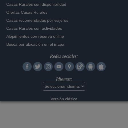
Casas Rurales con disponibilidad
Ofertas Casas Rurales
Casas recomendadas por viajeros
Casas Rurales con actividades
Alojamientos con reserva online
Busca por ubicación en el mapa
Redes sociales:
Idiomas:
Versión clásica