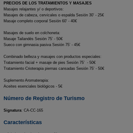
PRECIOS DE LOS TRATAMIENTOS Y MASAJES
Masajes relajantes y/ o deportivos:
Masajes de cabeza, cervicales o espalda Sesión 30’ - 25€
Masaje completo corporal Sesión 60’ - 40€
Masajes de suelo en colchoneta:
Masaje Tailandés Sesión 75’ - 50€
Sueco con gimnasia pasiva Sesión 75’ - 45€
Combinado belleza y masajes con productos especiales:
Tratamiento facial + masaje de pies Sesión 75’ - 50€
Tratamiento Crioterapia piernas cansadas Sesión 75’ - 50€
Suplemento Aromaterapia:
Aceites esenciales biológicos - 5€
Número de Registro de Turismo
Signatura
: CA-CC-165
Características