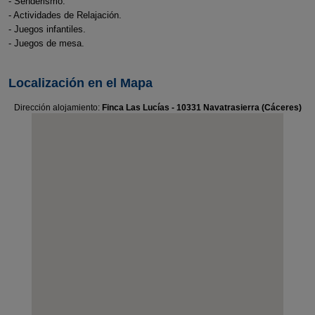
- Senderismo.
- Actividades de Relajación.
- Juegos infantiles.
- Juegos de mesa.
Localización en el Mapa
Dirección alojamiento:
Finca Las Lucías - 10331 Navatrasierra (Cáceres)