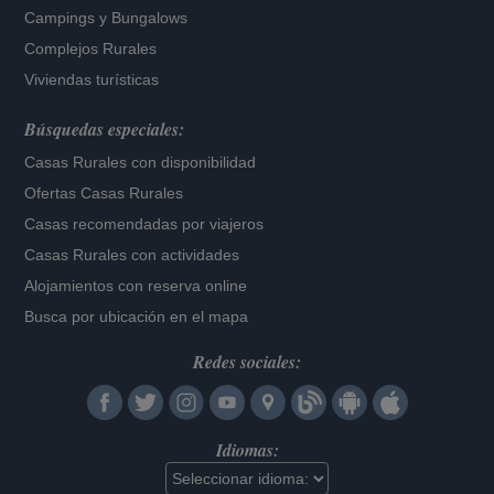
Campings y Bungalows
Complejos Rurales
Viviendas turísticas
Búsquedas especiales:
Casas Rurales con disponibilidad
Ofertas Casas Rurales
Casas recomendadas por viajeros
Casas Rurales con actividades
Alojamientos con reserva online
Busca por ubicación en el mapa
Redes sociales:
Idiomas: