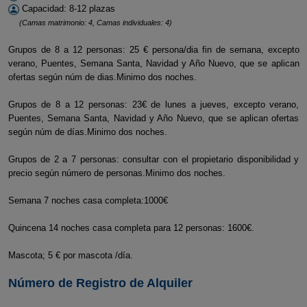
Capacidad: 8-12 plazas
(Camas matrimonio: 4, Camas individuales: 4)
Grupos de 8 a 12 personas: 25 € persona/dia fin de semana, excepto
verano, Puentes, Semana Santa, Navidad y Año Nuevo, que se aplican
ofertas según núm de dias.Minimo dos noches.
Grupos de 8 a 12 personas: 23€ de lunes a jueves, excepto verano,
Puentes, Semana Santa, Navidad y Año Nuevo, que se aplican ofertas
según núm de días.Minimo dos noches.
Grupos de 2 a 7 personas: consultar con el propietario disponibilidad y
precio según número de personas.Minimo dos noches.
Semana 7 noches casa completa:1000€
Quincena 14 noches casa completa para 12 personas: 1600€.
Mascota; 5 € por mascota /día.
Número de Registro de Alquiler