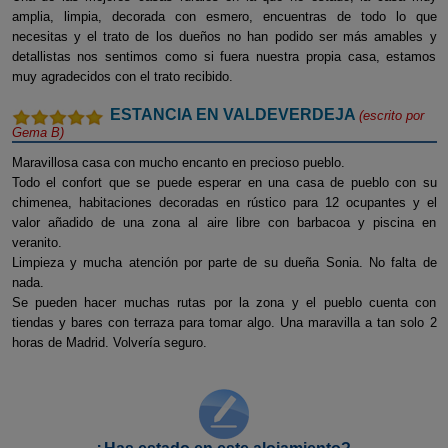
amplia, limpia, decorada con esmero, encuentras de todo lo que
necesitas y el trato de los dueños no han podido ser más amables y
detallistas nos sentimos como si fuera nuestra propia casa, estamos
muy agradecidos con el trato recibido.
ESTANCIA EN VALDEVERDEJA
(escrito por
Gema B
)
Maravillosa casa con mucho encanto en precioso pueblo.
Todo el confort que se puede esperar en una casa de pueblo con su
chimenea, habitaciones decoradas en rústico para 12 ocupantes y el
valor añadido de una zona al aire libre con barbacoa y piscina en
veranito.
Limpieza y mucha atención por parte de su dueña Sonia. No falta de
nada.
Se pueden hacer muchas rutas por la zona y el pueblo cuenta con
tiendas y bares con terraza para tomar algo. Una maravilla a tan solo 2
horas de Madrid. Volvería seguro.