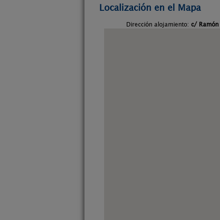
Localización en el Mapa
Dirección alojamiento:
c/ Ramón 