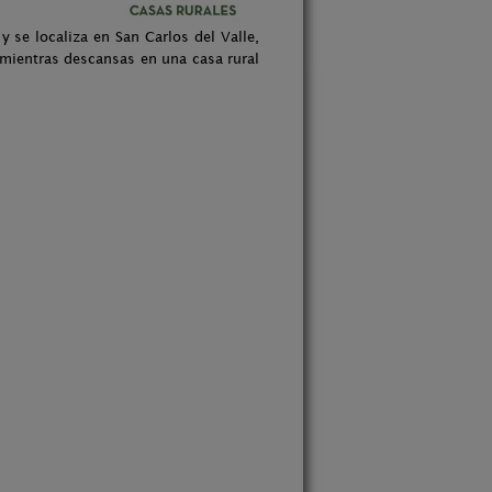
 se localiza en San Carlos del Valle,
 mientras descansas en una casa rural