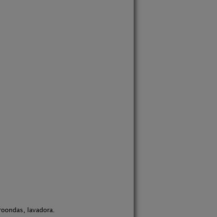
roondas, lavadora.