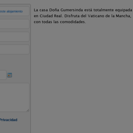
La casa Doña Gumersinda está totalmente equipada y
en Ciudad Real. Disfruta del Vaticano de la Mancha,
con todas las comodidades.