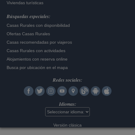
Viviendas turísticas
Búsquedas especiales:
Casas Rurales con disponibilidad
Ofertas Casas Rurales
Casas recomendadas por viajeros
Casas Rurales con actividades
Alojamientos con reserva online
Busca por ubicación en el mapa
Redes sociales:
Idiomas:
Versión clásica