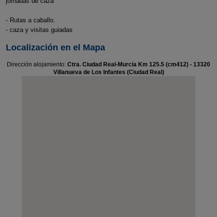
jornadas de caza
- Rutas a caballo.
- caza y visitas guiadas
Localización en el Mapa
Dirección alojamiento:
Ctra. Ciudad Real-Murcia Km 125.5 (cm412) - 13320
Villanueva de Los Infantes (Ciudad Real)