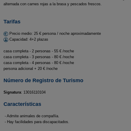
alternada con carnes rojas a la brasa y pescados frescos.
Tarifas
Precio medio: 25 € persona / noche aproximadamente
Capacidad: 4+2 plazas
casa completa - 2 personas - 55 € /noche
casa completa - 3 personas - 80 € /noche
casa completa - 4 personas - 80 € /noche
persona adicional + 20 € /noche
Número de Registro de Turismo
Signatura
: 13016110104
Características
- Admite animales de compañía.
- Hay facilidades para discapacitados.