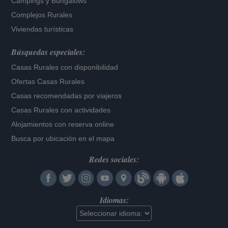
Campings y Bungalows
Complejos Rurales
Viviendas turísticas
Búsquedas especiales:
Casas Rurales con disponibilidad
Ofertas Casas Rurales
Casas recomendadas por viajeros
Casas Rurales con actividades
Alojamientos con reserva online
Busca por ubicación en el mapa
Redes sociales:
Idiomas: