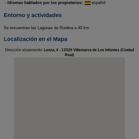
- Idiomas hablados por los propietarios:
español
Entorno y actividades
Se encuentran las Lagunas de Ruidera a 40 km.
Localización en el Mapa
Dirección alojamiento:
Lanza, 4 - 13320 Villanueva de Los Infantes (Ciudad
Real)