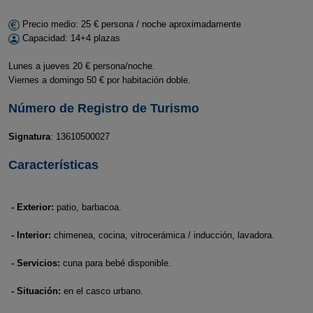
Precio medio: 25 € persona / noche aproximadamente
Capacidad: 14+4 plazas
Lunes a jueves 20 € persona/noche.
Viernes a domingo 50 € por habitación doble.
Número de Registro de Turismo
Signatura
: 13610500027
Características
- Exterior:
patio, barbacoa.
- Interior:
chimenea, cocina, vitrocerámica / inducción, lavadora.
- Servicios:
cuna para bebé disponible.
- Situación:
en el casco urbano.