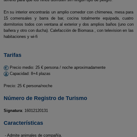
En su interior encontrarás un amplio comedor con chimenea, mesa para
15 comensales y barra de bar, cocina totalmente equipada, cuatro
dormitorios todos con ventana al exterior y dos amplios baños (uno con
bañera y otro con ducha). Calefacción de Biomasa , con television en las
habitaciones y wi-fi
Tarifas
Precio medio: 25 € persona / noche aproximadamente
Capacidad: 8+4 plazas
Precio: 25 € persona/noche
Número de Registro de Turismo
Signatura
: 16012120131
Características
- Admite animales de compañía.