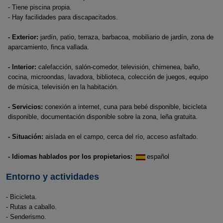
- Tiene piscina propia.
- Hay facilidades para discapacitados.
- Exterior:
jardín, patio, terraza, barbacoa, mobiliario de jardín, zona de
aparcamiento, finca vallada.
- Interior:
calefacción, salón-comedor, televisión, chimenea, baño,
cocina, microondas, lavadora, biblioteca, colección de juegos, equipo
de música, televisión en la habitación.
- Servicios:
conexión a internet, cuna para bebé disponible, bicicleta
disponible, documentación disponible sobre la zona, leña gratuita.
- Situación:
aislada en el campo, cerca del río, acceso asfaltado.
- Idiomas hablados por los propietarios:
español
Entorno y actividades
- Bicicleta.
- Rutas a caballo.
- Senderismo.