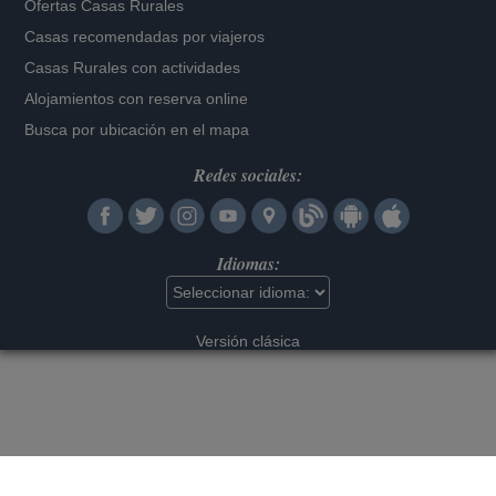
Ofertas Casas Rurales
Casas recomendadas por viajeros
Casas Rurales con actividades
Alojamientos con reserva online
Busca por ubicación en el mapa
Redes sociales:
Idiomas:
Versión clásica