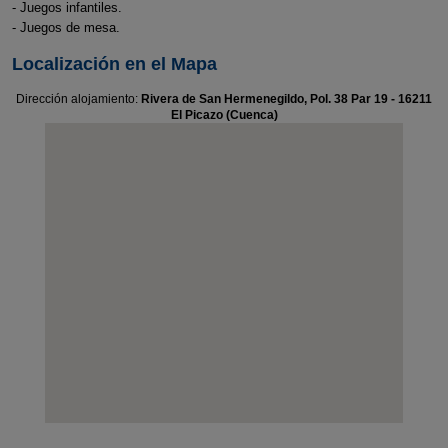
- Juegos infantiles.
- Juegos de mesa.
Localización en el Mapa
Dirección alojamiento:
Rivera de San Hermenegildo, Pol. 38 Par 19 - 16211
El Picazo (Cuenca)