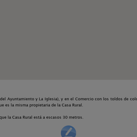
a del Ayuntamiento y La Iglesia), y en el Comercio con los toldos de col
e es la misma propietaria de la Casa Rural.
que la Casa Rural está a escasos 30 metros.