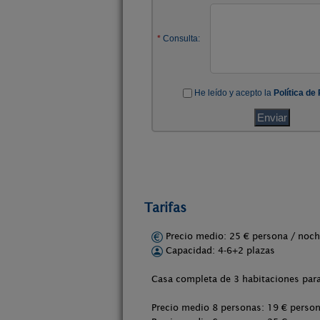
Tarifas
Precio medio: 25 € persona / no
Capacidad: 4-6+2 plazas
Casa completa de 3 habitaciones para
Precio medio 8 personas: 19 € perso