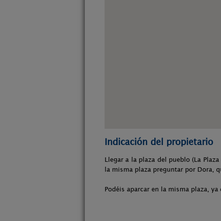
Indicación del propietario
Llegar a la plaza del pueblo (La Plaz
la misma plaza preguntar por Dora, qu
Podéis aparcar en la misma plaza, ya 