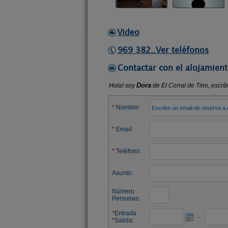
Video
969 382..Ver teléfonos
Contactar con el alojamient