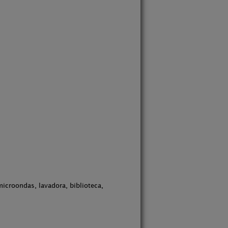
microondas, lavadora, biblioteca,