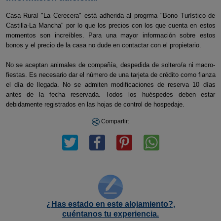
Casa Rural "La Cerecera" está adherida al progrma "Bono Turístico de
Castilla-La Mancha" por lo que los precios con los que cuenta en estos
momentos son increíbles. Para una mayor información sobre estos
bonos y el precio de la casa no dude en contactar con el propietario.
No se aceptan animales de compañía, despedida de soltero/a ni macro-
fiestas. Es necesario dar el número de una tarjeta de crédito como fianza
el día de llegada. No se admiten modificaciones de reserva 10 días
antes de la fecha reservada. Todos los huéspedes deben estar
debidamente registrados en las hojas de control de hospedaje.
Compartir:
¿Has estado en este alojamiento?,
cuéntanos tu experiencia.