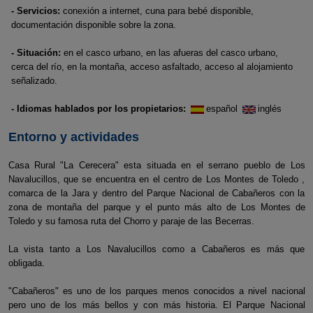
- Servicios:
conexión a internet, cuna para bebé disponible,
documentación disponible sobre la zona.
- Situación:
en el casco urbano, en las afueras del casco urbano,
cerca del río, en la montaña, acceso asfaltado, acceso al alojamiento
señalizado.
- Idiomas hablados por los propietarios:
español
inglés
Entorno y actividades
Casa Rural "La Cerecera" esta situada en el serrano pueblo de Los
Navalucillos, que se encuentra en el centro de Los Montes de Toledo ,
comarca de la Jara y dentro del Parque Nacional de Cabañeros con la
zona de montaña del parque y el punto más alto de Los Montes de
Toledo y su famosa ruta del Chorro y paraje de las Becerras.
La vista tanto a Los Navalucillos como a Cabañeros es más que
obligada.
"Cabañeros" es uno de los parques menos conocidos a nivel nacional
pero uno de los más bellos y con más historia. El Parque Nacional