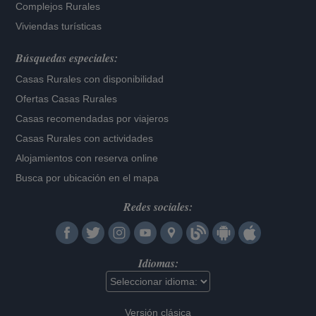
Complejos Rurales
Viviendas turísticas
Búsquedas especiales:
Casas Rurales con disponibilidad
Ofertas Casas Rurales
Casas recomendadas por viajeros
Casas Rurales con actividades
Alojamientos con reserva online
Busca por ubicación en el mapa
Redes sociales:
Idiomas:
Versión clásica