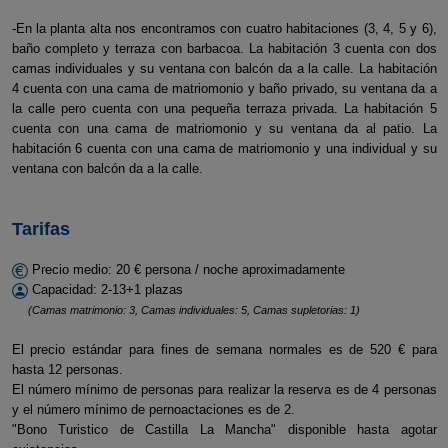
-En la planta alta nos encontramos con cuatro habitaciones (3, 4, 5 y 6),
baño completo y terraza con barbacoa. La habitación 3 cuenta con dos
camas individuales y su ventana con balcón da a la calle. La habitación
4 cuenta con una cama de matriomonio y baño privado, su ventana da a
la calle pero cuenta con una pequeña terraza privada. La habitación 5
cuenta con una cama de matriomonio y su ventana da al patio. La
habitación 6 cuenta con una cama de matriomonio y una individual y su
ventana con balcón da a la calle.
Tarifas
Precio medio: 20 € persona / noche aproximadamente
Capacidad: 2-13+1 plazas
(Camas matrimonio: 3, Camas individuales: 5, Camas supletorias: 1)
El precio estándar para fines de semana normales es de 520 € para
hasta 12 personas.
El número mínimo de personas para realizar la reserva es de 4 personas
y el número mínimo de pernoactaciones es de 2.
"Bono Turistico de Castilla La Mancha" disponible hasta agotar