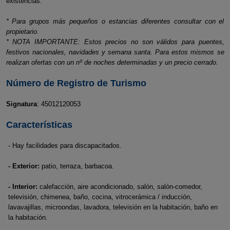
existencias.
* Para grupos más pequeños o estancias diferentes consultar con el
propietario.
* NOTA IMPORTANTE: Estos precios no son válidos para puentes,
festivos nacionales, navidades y semana santa. Para estos mismos se
realizan ofertas con un nº de noches determinadas y un precio cerrado.
Número de Registro de Turismo
Signatura
: 45012120053
Características
- Hay facilidades para discapacitados.
- Exterior:
patio, terraza, barbacoa.
- Interior:
calefacción, aire acondicionado, salón, salón-comedor,
televisión, chimenea, baño, cocina, vitrocerámica / inducción,
lavavajillas, microondas, lavadora, televisión en la habitación, baño en
la habitación.