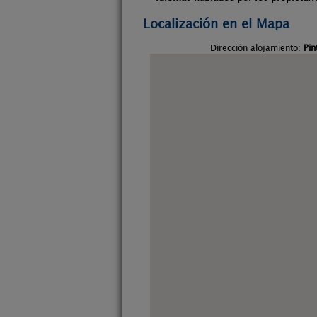
Localización en el Mapa
Dirección alojamiento:
Pin