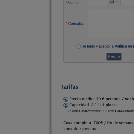
Tarifas
Precio medio: 30 € persona / no
Capacidad: 8-14+4 plazas
(Camas matrimonio: 3, Camas individuales
Casa completa: 700€ / fin de semana
consultar precios