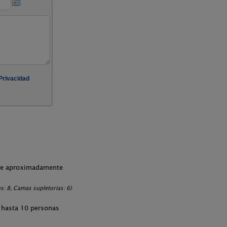
che aproximadamente
: 8, Camas supletorias: 6)
 hasta 10 personas