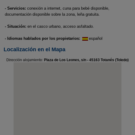
- Servicios:
conexión a internet, cuna para bebé disponible,
documentación disponible sobre la zona, leña gratuita.
- Situación:
en el casco urbano, acceso asfaltado.
- Idiomas hablados por los propietarios:
español
Localización en el Mapa
Dirección alojamiento:
Plaza de Los Leones, s/n - 45163 Totanés (Toledo)