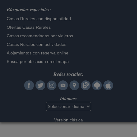
Búsquedas especiales:
Casas Rurales con disponibilidad
Ofertas Casas Rurales
Casas recomendadas por viajeros
Casas Rurales con actividades
Alojamientos con reserva online
Busca por ubicación en el mapa
Redes sociales:
Idiomas:
Versión clásica