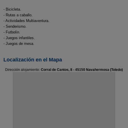
- Bicicleta.
- Rutas a caballo.
- Actividades Multiaventura.
- Senderismo.
- Futbolín.
- Juegos infantiles.
- Juegos de mesa.
Localización en el Mapa
Dirección alojamiento:
Corral de Cantos, 8 - 45150 Navahermosa (Toledo)