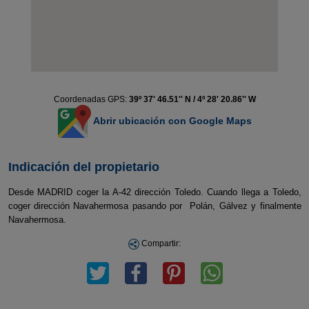
Coordenadas GPS:
39º 37' 46.51'' N / 4º 28' 20.86'' W
Abrir ubicación con Google Maps
Indicación del propietario
Desde MADRID coger la A-42 dirección Toledo. Cuando llega a Toledo,
coger dirección Navahermosa pasando por Polán, Gálvez y finalmente
Navahermosa.
Compartir: