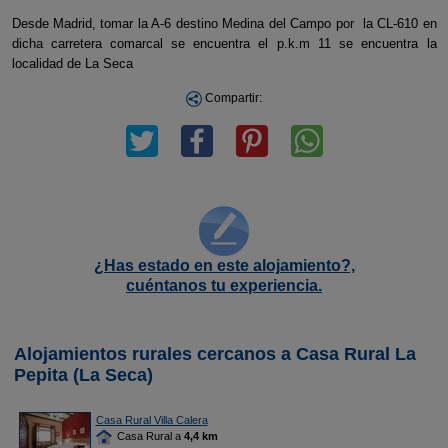
Desde Madrid, tomar la A-6 destino Medina del Campo por la CL-610 en
dicha carretera comarcal se encuentra el p.k.m 11 se encuentra la
localidad de La Seca
Compartir:
¿Has estado en este alojamiento?,
cuéntanos tu experiencia.
Alojamientos rurales cercanos a Casa Rural La
Pepita (La Seca)
Casa Rural Villa Calera
Casa Rural a
4,4 km