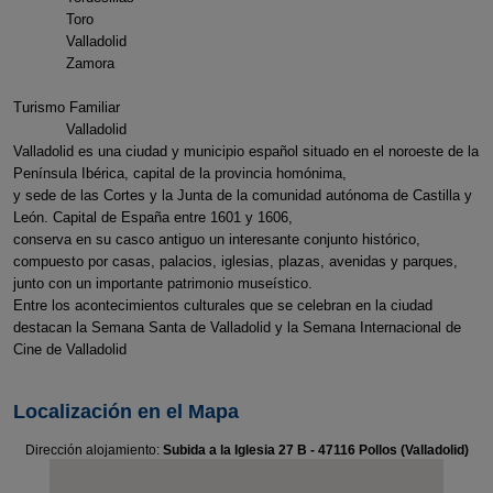
Toro
Valladolid
Zamora
Turismo Familiar
Valladolid
Valladolid es una ciudad y municipio español situado en el noroeste de la
Península Ibérica, capital de la provincia homónima,
y sede de las Cortes y la Junta de la comunidad autónoma de Castilla y
León. Capital de España entre 1601 y 1606,
conserva en su casco antiguo un interesante conjunto histórico,
compuesto por casas, palacios, iglesias, plazas, avenidas y parques,
junto con un importante patrimonio museístico.
Entre los acontecimientos culturales que se celebran en la ciudad
destacan la Semana Santa de Valladolid y la Semana Internacional de
Cine de Valladolid
Localización en el Mapa
Dirección alojamiento:
Subida a la Iglesia 27 B - 47116 Pollos (Valladolid)