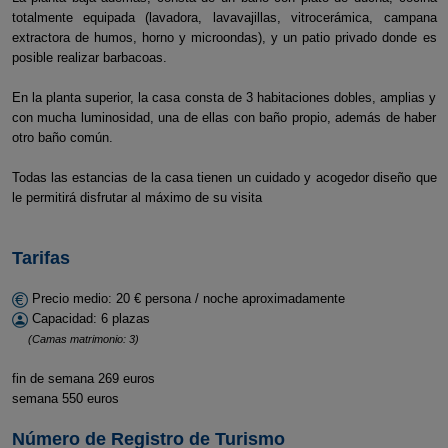
totalmente equipada (lavadora, lavavajillas, vitrocerámica, campana
extractora de humos, horno y microondas), y un patio privado donde es
posible realizar barbacoas.
En la planta superior, la casa consta de 3 habitaciones dobles, amplias y
con mucha luminosidad, una de ellas con baño propio, además de haber
otro baño común.
Todas las estancias de la casa tienen un cuidado y acogedor diseño que
le permitirá disfrutar al máximo de su visita
Tarifas
Precio medio: 20 € persona / noche aproximadamente
Capacidad: 6 plazas
(Camas matrimonio: 3)
fin de semana 269 euros
semana 550 euros
Número de Registro de Turismo